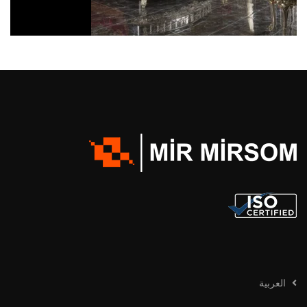
العربية