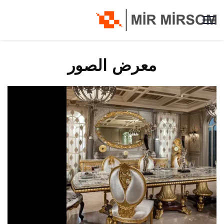
معرض الصور