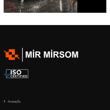
Anasayfa