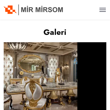
Galeri