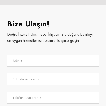
Bize Ulaşın!
Doğru hizmeti alın, neye ihtiyacınız olduğunu belirleyin
en uygun hizmetler için bizimle iletişime geçin.