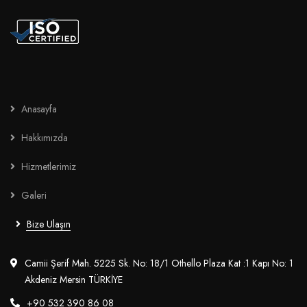
Anasayfa
Hakkımızda
Hizmetlerimiz
Galeri
Bize Ulaşın
Camii Şerif Mah. 5225 Sk. No: 18/1 Othello Plaza Kat :1 Kapı No: 1
Akdeniz Mersin TÜRKİYE
+90 532 390 86 08