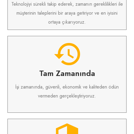
Teknolojiyi sürekli takip ederek, zamanın gereklilikleri ile
müşterinin taleplerini bir araya getiriyor ve en iyisini
ortaya çıkarıyoruz.
Tam Zamanında
İşi zamanında, güvenli, ekonomik ve kaliteden ödün
vermeden gerçekleştiriyoruz.