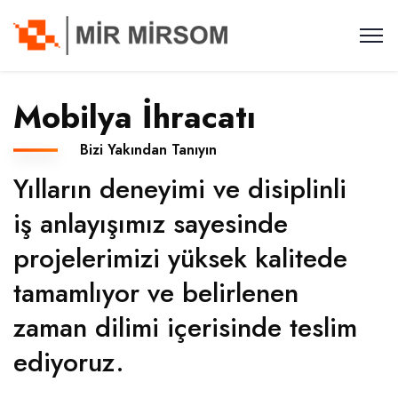
Mobilya İhracatı
Bizi Yakından Tanıyın
Yılların deneyimi ve disiplinli
iş anlayışımız sayesinde
projelerimizi yüksek kalitede
tamamlıyor ve belirlenen
zaman dilimi içerisinde teslim
ediyoruz.