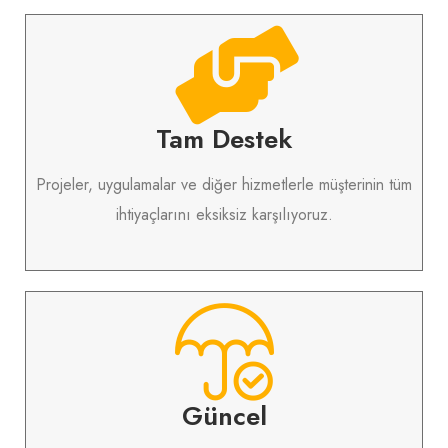
Tam Destek
Projeler, uygulamalar ve diğer hizmetlerle müşterinin tüm
ihtiyaçlarını eksiksiz karşılıyoruz.
Güncel