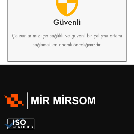
Güvenli
Çalışanlarımız için sağlıklı ve güvenli bir çalışma ortamı
sağlamak en önemli önceliğimizdir.