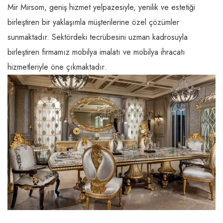
Mir Mirsom, geniş hizmet yelpazesiyle, yenilik ve estetiği
birleştiren bir yaklaşımla müşterilerine özel çözümler
sunmaktadır. Sektördeki tecrübesini uzman kadrosuyla
birleştiren firmamız mobilya imalatı ve mobilya ihracatı
hizmetleriyle öne çıkmaktadır.